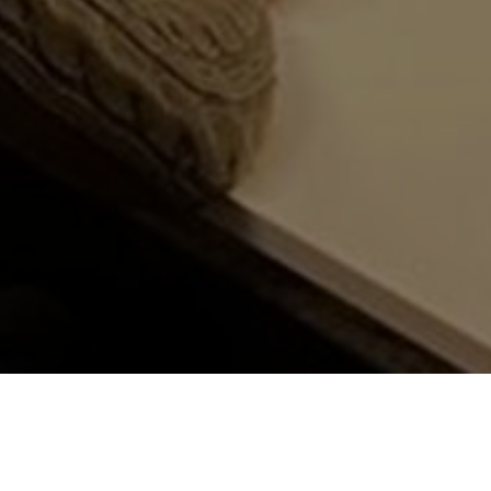
20/03/2024